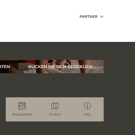
PARTNER
HTEN
KLICKEN SIE SICH GLÜCKLICH.
Bildergalerie
Anreise
FAQ