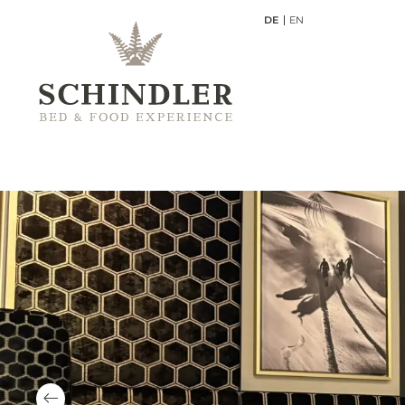
DE
EN