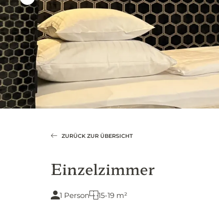
ZURÜCK ZUR ÜBERSICHT
Einzelzimmer
1 Person
15-19 m²