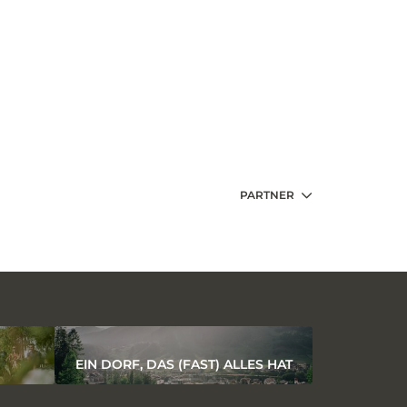
PARTNER
EIN DORF, DAS (FAST) ALLES HAT