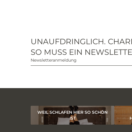
UNAUFDRINGLICH. CHAR
SO MUSS EIN NEWSLETTE
Newsletteranmeldung
WEIL SCHLAFEN HIER SO SCHÖN
IST