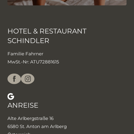
HOTEL & RESTAURANT
SCHINDLER
Familie Fahrner
MwSt.-Nr: ATU72881615
ANREISE
Alte Arlbergstraße 16
6580 St. Anton am Arlberg