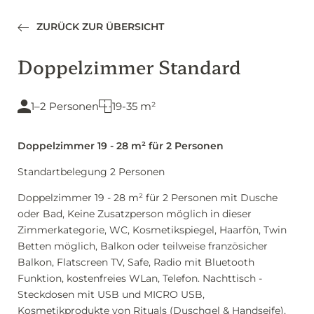
ZURÜCK ZUR ÜBERSICHT
Doppelzimmer Standard
1–2 Personen
19-35 m²
Doppelzimmer 19 - 28 m² für 2 Personen
Standartbelegung 2 Personen
Doppelzimmer 19 - 28 m² für 2 Personen mit Dusche
oder Bad, Keine Zusatzperson möglich in dieser
Zimmerkategorie, WC, Kosmetikspiegel, Haarfön, Twin
Betten möglich, Balkon oder teilweise französicher
Balkon, Flatscreen TV, Safe, Radio mit Bluetooth
Funktion, kostenfreies WLan, Telefon. Nachttisch -
Steckdosen mit USB und MICRO USB,
Kosmetikprodukte von Rituals (Duschgel & Handseife),